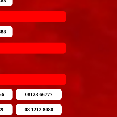
288
888
66
08123 66777
89
08 1212 8080