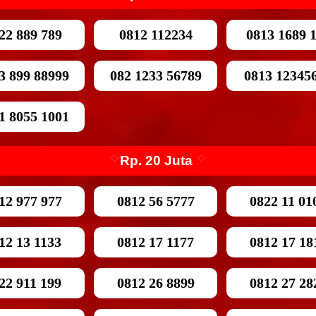
22 889 789
0812 112234
0813 1689 
3 899 88999
082 1233 56789
0813 12345
1 8055 1001
Rp. 20 Juta
12 977 977
0812 56 5777
0822 11 01
12 13 1133
0812 17 1177
0812 17 18
22 911 199
0812 26 8899
0812 27 28