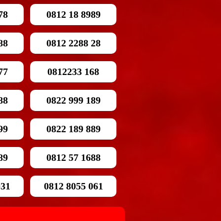
78
0812 18 8989
88
0812 2288 28
77
0812233 168
88
0822 999 189
99
0822 189 889
89
0812 57 1688
031
0812 8055 061