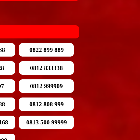
68
0822 899 889
28
0812 833338
07
0812 999909
88
0812 808 999
168
0813 500 99999