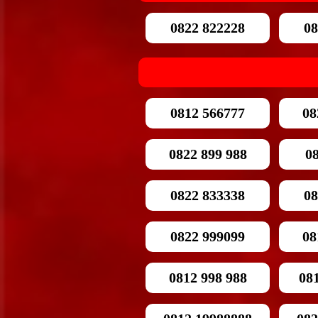
0822 822228
08
0812 566777
08
0822 899 988
0
0822 833338
08
0822 999099
08
0812 998 988
08