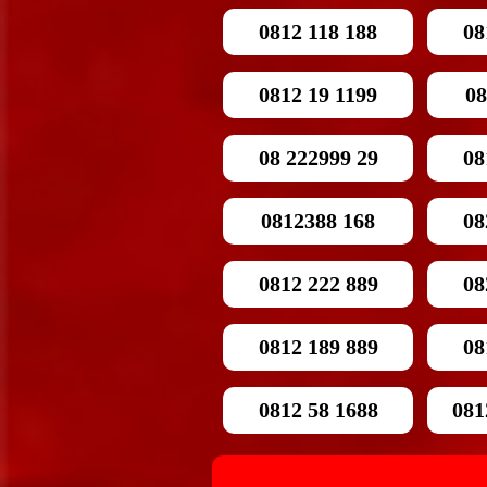
0812 118 188
08
0812 19 1199
08
08 222999 29
08
0812388 168
08
0812 222 889
08
0812 189 889
08
0812 58 1688
0812