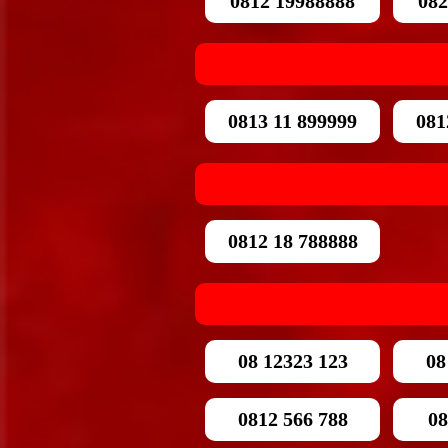
0812 19988888
082
0813 11 899999
081
0812 18 788888
08 12323 123
08
0812 566 788
08