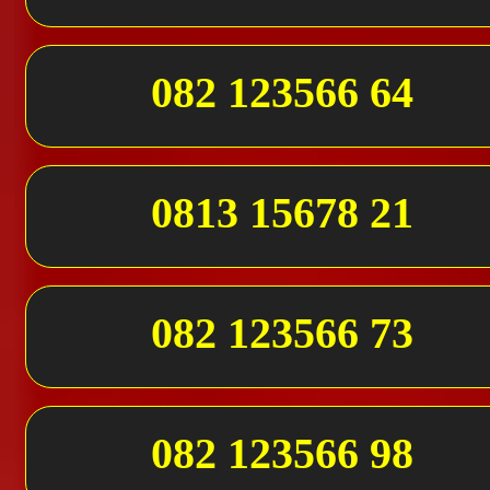
082 123566 64
0813 15678 21
082 123566 73
082 123566 98