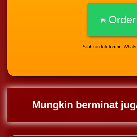
Order
Silahkan klik tombol Whats
Mungkin berminat jug