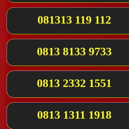
081313 119 112
0813 8133 9733
0813 2332 1551
0813 1311 1918