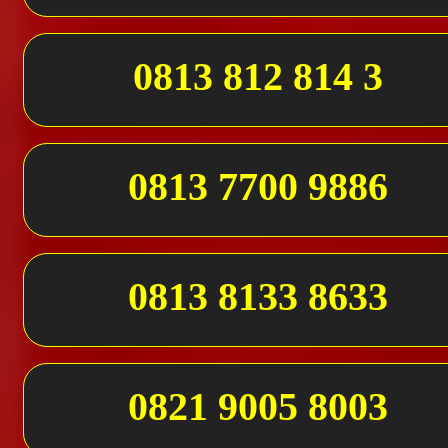
0813 812 814 3
0813 7700 9886
0813 8133 8633
0821 9005 8003