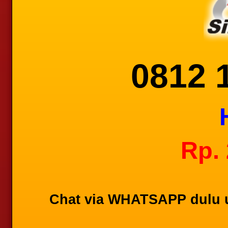
0812 
Rp.
Chat via WHATSAPP dulu u