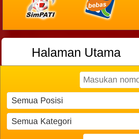
Halaman Utama