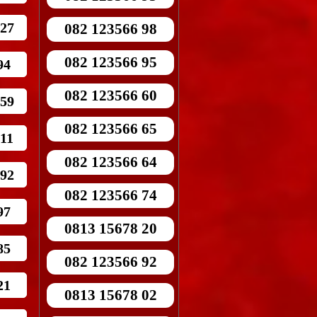
727
082 123566 98
082 123566 95
94
082 123566 60
559
082 123566 65
611
082 123566 64
292
082 123566 74
97
0813 15678 20
85
082 123566 92
21
0813 15678 02