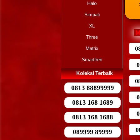
Halo
Simpati
XL
M
Three
0
Matrix
Smartfren
0
Koleksi Terbaik
0
0813 88899999
0
0813 168 1689
0
0813 168 1688
0
089999 89999