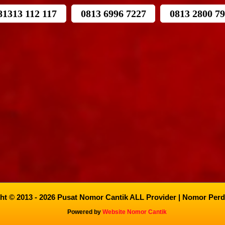
81313 112 117
0813 6996 7227
0813 2800 7
ht © 2013 - 2026 Pusat Nomor Cantik ALL Provider | Nomor Perd
Powered by
Website Nomor Cantik