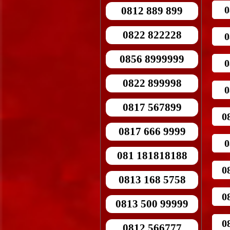
0
0812 889 899
0822 822228
0
0856 8999999
0
0822 899998
0
0817 567899
0
0817 666 9999
0
081 181818188
0
0813 168 5758
0
0813 500 99999
0
0812 566777