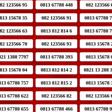
82 123566 95
0813 67788 448
082 123566 
813 15678 35
082 123566 91
0813 67788 
82 123566 63
0813 812 814 6
0813 67788 
82 123566 70
082 123566 93
0813 15678 
821 1388 7797
0813 67788 393
0813 15678 
813 15678 04
0813 812 814 2
0821 13 288 
813 67788 757
0813 812 815 2
0813 15678 
813 67788 622
082 123566 82
082 123566 
813 67788 655
0813 67788 466
0813 67788 