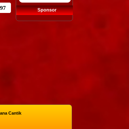
997
Sponsor
ana Cantik