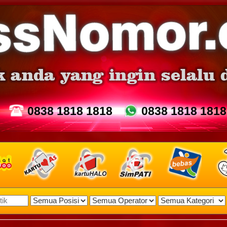
0838 1818 1818
0838 1818 1818