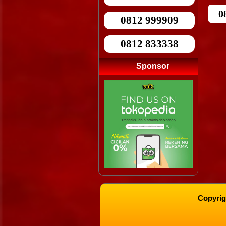
0
0812 999909
0812 833338
Sponsor
Copyrig