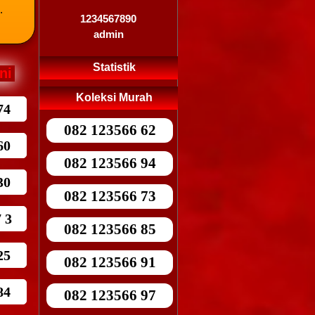
.
1234567890
admin
Statistik
ni
Koleksi Murah
74
082 123566 62
60
082 123566 94
30
082 123566 73
 3
082 123566 85
25
082 123566 91
84
082 123566 97