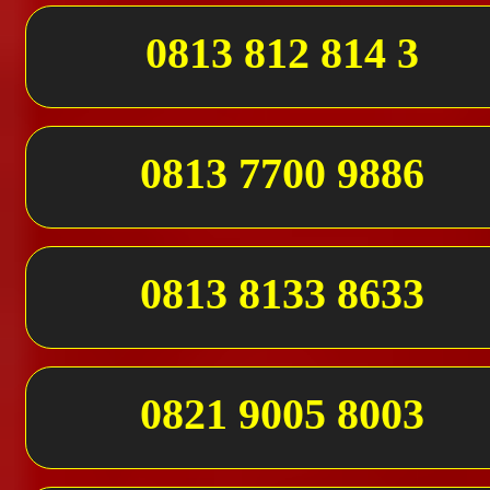
0813 812 814 3
0813 7700 9886
0813 8133 8633
0821 9005 8003