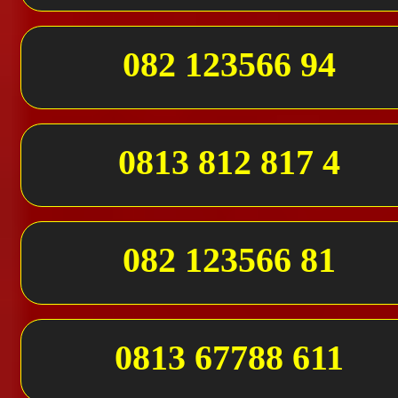
082 123566 94
0813 812 817 4
082 123566 81
0813 67788 611