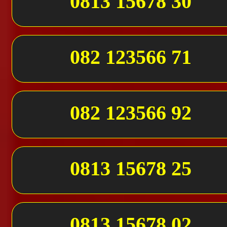
0813 15678 30
082 123566 71
082 123566 92
0813 15678 25
0813 15678 02