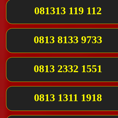
081313 119 112
0813 8133 9733
0813 2332 1551
0813 1311 1918