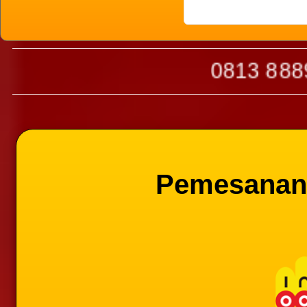
0813 8889999
Pemesanan