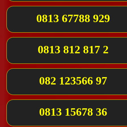
0813 67788 929
0813 812 817 2
082 123566 97
0813 15678 36