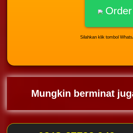
Order
Silahkan klik tombol Whats
Mungkin berminat jug